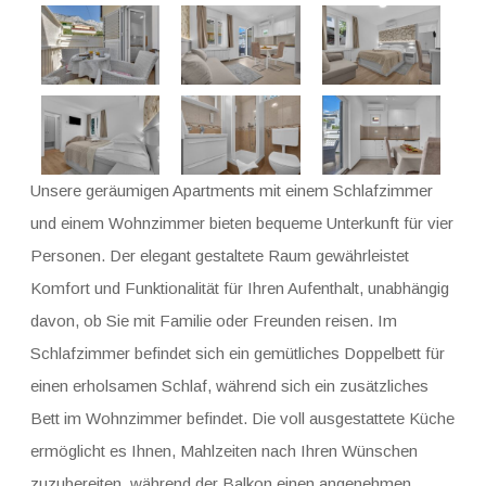
Unsere geräumigen Apartments mit einem Schlafzimmer
und einem Wohnzimmer bieten bequeme Unterkunft für vier
Personen. Der elegant gestaltete Raum gewährleistet
Komfort und Funktionalität für Ihren Aufenthalt, unabhängig
davon, ob Sie mit Familie oder Freunden reisen. Im
Schlafzimmer befindet sich ein gemütliches Doppelbett für
einen erholsamen Schlaf, während sich ein zusätzliches
Bett im Wohnzimmer befindet. Die voll ausgestattete Küche
ermöglicht es Ihnen, Mahlzeiten nach Ihren Wünschen
zuzubereiten, während der Balkon einen angenehmen