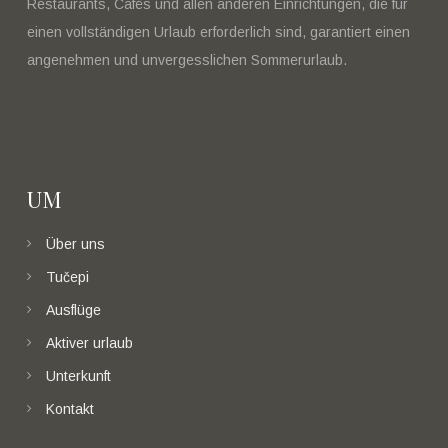
Restaurants, Cafés und allen anderen Einrichtungen, die für
einen vollständigen Urlaub erforderlich sind, garantiert einen
angenehmen und unvergesslichen Sommerurlaub.
UM
Über uns
Tučepi
Ausflüge
Aktiver urlaub
Unterkunft
Kontakt