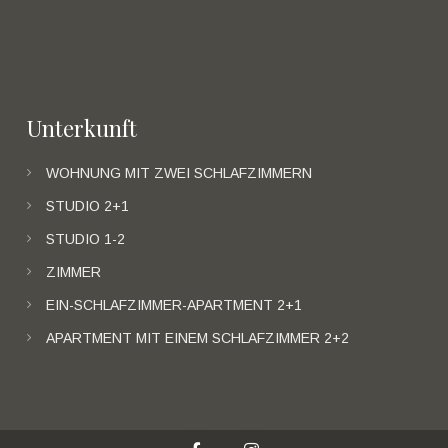
Unterkunft
WOHNUNG MIT ZWEI SCHLAFZIMMERN
STUDIO 2+1
STUDIO 1-2
ZIMMER
EIN-SCHLAFZIMMER-APARTMENT 2+1
APARTMENT MIT EINEM SCHLAFZIMMER 2+2