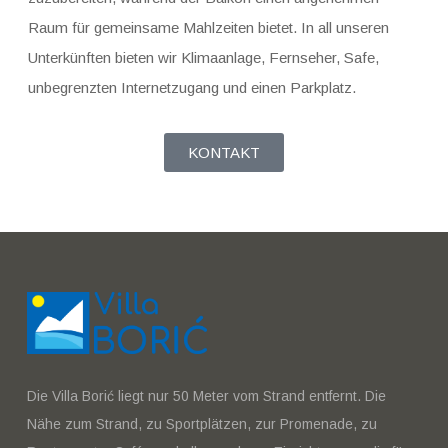
Raum für gemeinsame Mahlzeiten bietet. In all unseren
Unterkünften bieten wir Klimaanlage, Fernseher, Safe,
unbegrenzten Internetzugang und einen Parkplatz.
KONTAKT
Die Villa Borić liegt nur 50 Meter vom Strand entfernt. Die
Nähe zum Strand, zu Sportplätzen, zur Promenade, zu