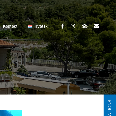
Kontakt
Hrvatski